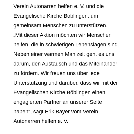
Verein Autonarren helfen e. V. und die
Evangelische Kirche Böblingen, um
gemeinsam Menschen zu unterstützen.
„Mit dieser Aktion möchten wir Menschen
helfen, die in schwierigen Lebenslagen sind.
Neben einer warmen Mahlzeit geht es uns
darum, den Austausch und das Miteinander
zu fördern. Wir freuen uns über jede
Unterstützung und darüber, dass wir mit der
Evangelischen Kirche Böblingen einen
engagierten Partner an unserer Seite
haben“, sagt Erik Bayer vom Verein
Autonarren helfen e. V.