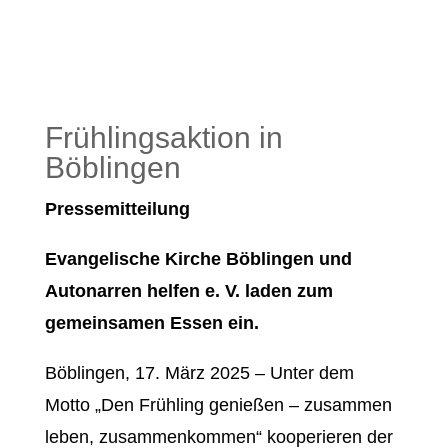
Frühlingsaktion in
Böblingen
Pressemitteilung
Evangelische Kirche Böblingen und
Autonarren helfen e. V. laden zum
gemeinsamen Essen ein.
Böblingen, 17. März 2025 – Unter dem
Motto „Den Frühling genießen – zusammen
leben, zusammenkommen“ kooperieren der